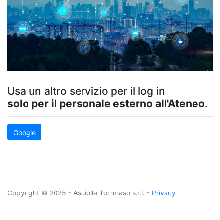
Usa un altro servizio per il log in
solo per il personale esterno all'Ateneo
.
Google
Copyright © 2025 - Asciolla Tommaso s.r.l. -
Privacy