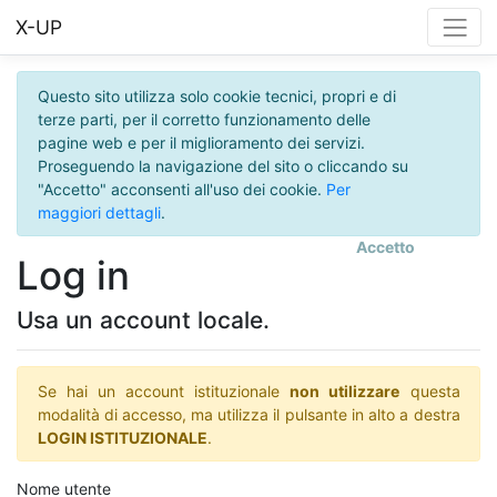
X-UP
Questo sito utilizza solo cookie tecnici, propri e di
terze parti, per il corretto funzionamento delle
pagine web e per il miglioramento dei servizi.
Proseguendo la navigazione del sito o cliccando su
"Accetto" acconsenti all'uso dei cookie.
Per
maggiori dettagli
.
Accetto
Log in
Usa un account locale.
Se hai un account istituzionale
non utilizzare
questa
modalità di accesso, ma utilizza il pulsante in alto a destra
LOGIN ISTITUZIONALE
.
Nome utente