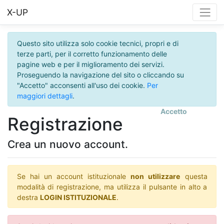
X-UP
Questo sito utilizza solo cookie tecnici, propri e di
terze parti, per il corretto funzionamento delle
pagine web e per il miglioramento dei servizi.
Proseguendo la navigazione del sito o cliccando su
"Accetto" acconsenti all'uso dei cookie.
Per
maggiori dettagli
.
Accetto
Registrazione
Crea un nuovo account.
Se hai un account istituzionale
non utilizzare
questa
modalità di registrazione, ma utilizza il pulsante in alto a
destra
LOGIN ISTITUZIONALE
.