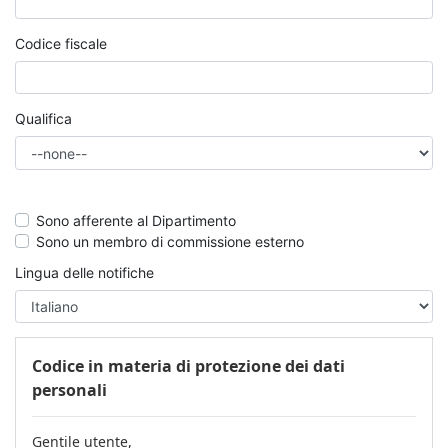
Codice fiscale
Qualifica
Sono afferente al Dipartimento
Sono un membro di commissione esterno
Lingua delle notifiche
Codice in materia di protezione dei dati
personali
Gentile utente,