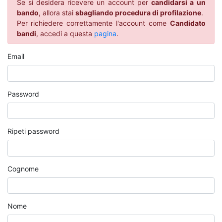
Se si desidera ricevere un account per
candidarsi a un
bando
, allora stai
sbagliando procedura di profilazione
.
Per richiedere correttamente l'account come
Candidato
bandi
, accedi a questa
pagina
.
Email
Password
Ripeti password
Cognome
Nome